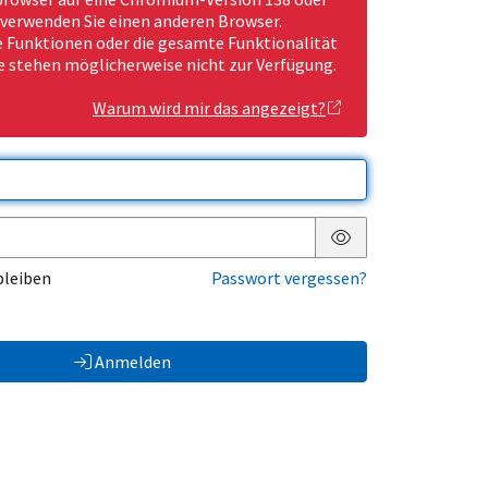
 verwenden Sie einen anderen Browser.
Funktionen oder die gesamte Funktionalität
e stehen möglicherweise nicht zur Verfügung.
Warum wird mir das angezeigt?
Passwort anzeigen
bleiben
Passwort vergessen?
Anmelden